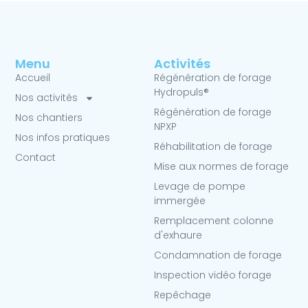
Menu
Activités
Accueil
Régénération de forage
Hydropuls®
Nos activités
Régénération de forage
Nos chantiers
NPXP
Nos infos pratiques
Réhabilitation de forage
Contact
Mise aux normes de forage
Levage de pompe
immergée
Remplacement colonne
d'exhaure
Condamnation de forage
Inspection vidéo forage
Repêchage