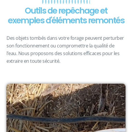
Outils de repêchage et
exemples d'éléments remontés
Des objets tombés dans votre forage peuvent perturber
son fonctionnement ou compromettre la qualité de
l’eau. Nous proposons des solutions efficaces pour les
extraire en toute sécurité.