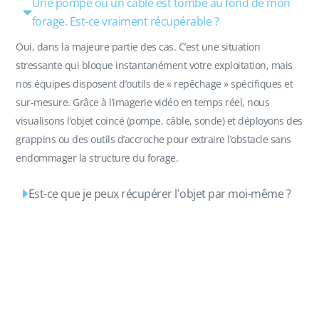
Une pompe ou un câble est tombé au fond de mon
forage. Est-ce vraiment récupérable ?
Oui, dans la majeure partie des cas. C’est une situation
stressante qui bloque instantanément votre exploitation, mais
nos équipes disposent d’outils de « repêchage » spécifiques et
sur-mesure. Grâce à l’imagerie vidéo en temps réel, nous
visualisons l’objet coincé (pompe, câble, sonde) et déployons des
grappins ou des outils d’accroche pour extraire l’obstacle sans
endommager la structure du forage.
Est-ce que je peux récupérer l'objet par moi-même ?