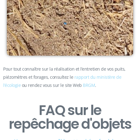
Pour tout connaître sur la réalisation et l’entretien de vos puits,
piézomètres et forages, consultez le
rapport du ministère de
l’écologie
ou rendez vous sur le site Web
BRGM
.
FAQ sur le
repêchage d'objets