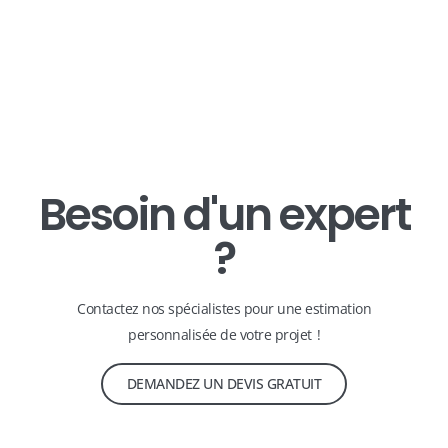
Besoin d'un expert
?
Contactez nos spécialistes pour une estimation
personnalisée de votre projet !
DEMANDEZ UN DEVIS GRATUIT