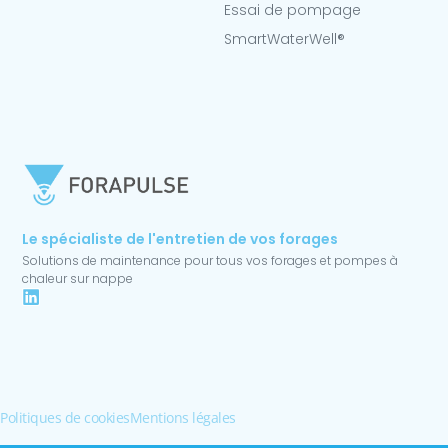
Essai de pompage
SmartWaterWell®
Le spécialiste de l'entretien de vos forages
Solutions de maintenance pour tous vos forages et pompes à
chaleur sur nappe
Politiques de cookies
Mentions légales