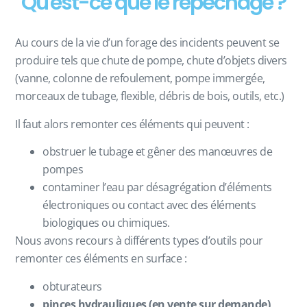
Qu'est-ce que le repêchage ?
Au cours de la vie d’un forage des incidents peuvent se
produire tels que chute de pompe, chute d’objets divers
(vanne, colonne de refoulement, pompe immergée,
morceaux de tubage, flexible, débris de bois, outils, etc.)
Il faut alors remonter ces éléments qui peuvent :
obstruer le tubage et gêner des manœuvres de
pompes
contaminer l’eau par désagrégation d’éléments
électroniques ou contact avec des éléments
biologiques ou chimiques.
Nous avons recours à différents types d’outils pour
remonter ces éléments en surface :
obturateurs
pinces hydrauliques (en vente sur demande)