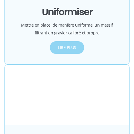
Uniformiser
Mettre en place, de manière uniforme, un massif
filtrant en gravier calibré et propre
LIRE PLUS