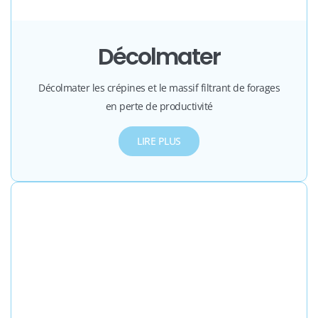
Décolmater
Décolmater les crépines et le massif filtrant de forages
en perte de productivité
LIRE PLUS