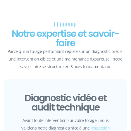
Notre expertise et savoir-
faire
Parce qu’un forage performant repose sur un diagnostic précis,
une intervention ciblée et une maintenance rigoureuse, notre
savoir-faire se structure en 3 axes fondamentaux.
Diagnostic vidéo et
audit technique
Avant toute intervention sur votre forage , nous
validons notre diagnostic grâce à une
inspection