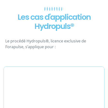
Les cas d'application
Hydropuls®
Le procédé Hydropuls®, licence exclusive de
Forapulse, s’applique pour :