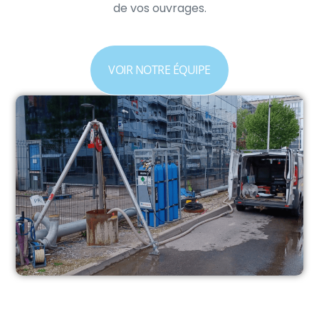
de vos ouvrages.
VOIR NOTRE ÉQUIPE