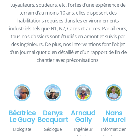
tuyauteurs, soudeurs, etc. Fortes d’une expérience de
terrain d’au moins 10 ans, elles disposent des
habilitations requises dans les environnements
industriels tels que N1, N2, Caces et autres. Par ailleurs,
tous nos dossiers sont étudiés en amont et suivis par
des ingénieurs. De plus, nos interventions font l’objet
d’un journal quotidien détaillé et d’un rapport de fin de
chantier avec préconisations.
Béatrice
Denys
Arnaud
Nans
Le Guay
Becquart
Gally
Maurel
Biologiste
Géologue
Ingénieur
Informaticien