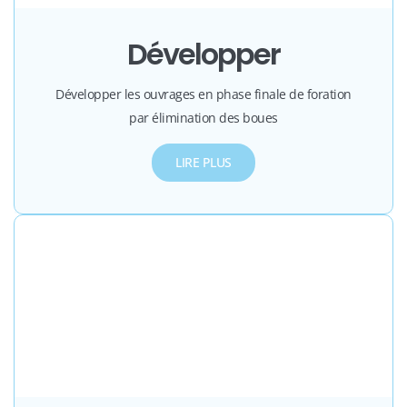
Développer
Développer les ouvrages en phase finale de foration
par élimination des boues
LIRE PLUS