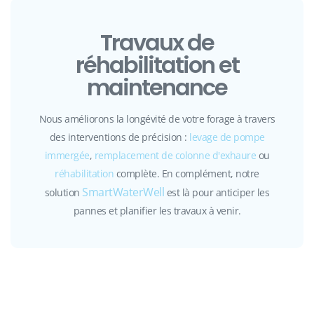
Travaux de
réhabilitation et
maintenance
Nous améliorons la longévité de votre forage à travers
des interventions de précision :
levage de pompe
immergée
,
remplacement de colonne d'exhaure
ou
réhabilitation
complète. En complément, notre
SmartWaterWell
solution
est là pour anticiper les
pannes et planifier les travaux à venir.