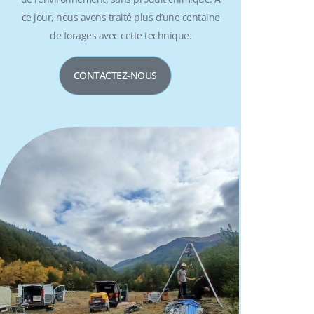
ce jour, nous avons traité plus d’une centaine
de forages avec cette technique.
CONTACTEZ-NOUS