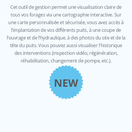
Cet outil de gestion permet une visualisation claire de
tous vos forages via une cartographie interactive. Sur
une carte personnalisée et sécurisée, vous avez accès à
l’implantation de vos différents puits, à une coupe de
l’ouvrage et de l’hydraulique, à des photos du site et de la
tête du puits. Vous pouvez aussi visualiser l'historique
des interventions (inspection vidéo, régénération,
réhabilitation, changement de pompe, etc.).