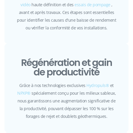
vidéo
haute définition et des
essais de pompage
,
avant et après travaux. Ces étapes sont essentielles
pour identifier les causes d'une baisse de rendement
ou vérifier la conformité de vos installations.
Régénération et gain
de productivité
Grâce à nos technologies exclusives
Hydropuls®
et
NPXP®
spécialement conçu pour les milieux sableux,
nous garantissons une augmentation significative de
la productivité, pouvant dépasser les 100 % sur les
forages de rejet et doublets géothermiques.