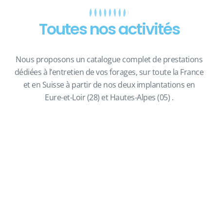
Toutes nos activités
Nous proposons un catalogue complet de prestations
dédiées à l’entretien de vos forages, sur toute la France
et en Suisse à partir de nos deux implantations en
Eure-et-Loir (28) et Hautes-Alpes (05) .
Régénération de forage
DÉCOUVREZ PLUS