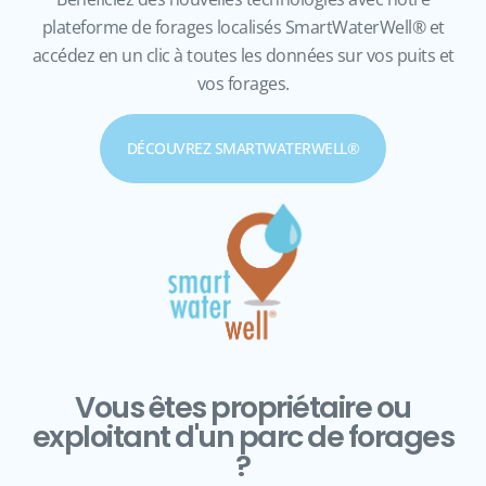
plateforme de forages localisés SmartWaterWell® et
accédez en un clic à toutes les données sur vos puits et
vos forages.
DÉCOUVREZ SMARTWATERWELL®
Vous êtes propriétaire ou
exploitant d'un parc de forages
?