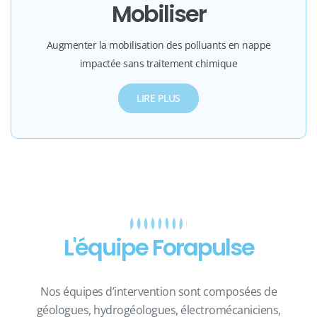
Mobiliser
Augmenter la mobilisation des polluants en nappe
impactée sans traitement chimique
LIRE PLUS
L'équipe Forapulse
Nos équipes d’intervention sont composées de
géologues, hydrogéologues, électromécaniciens,