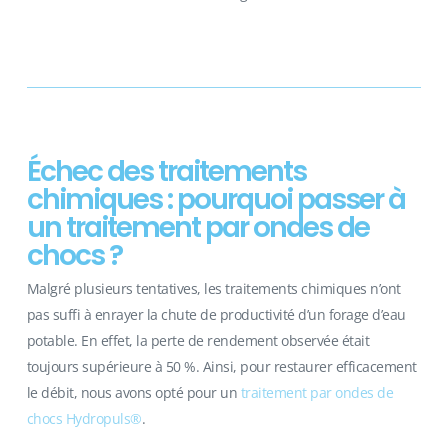
Échec des traitements
chimiques : pourquoi passer à
un traitement par ondes de
chocs ?
Malgré plusieurs tentatives, les traitements chimiques n’ont
pas suffi à enrayer la chute de productivité d’un forage d’eau
potable. En effet, la perte de rendement observée était
toujours supérieure à 50 %. Ainsi, pour restaurer efficacement
le débit, nous avons opté pour un
traitement par ondes de
chocs Hydropuls®
.