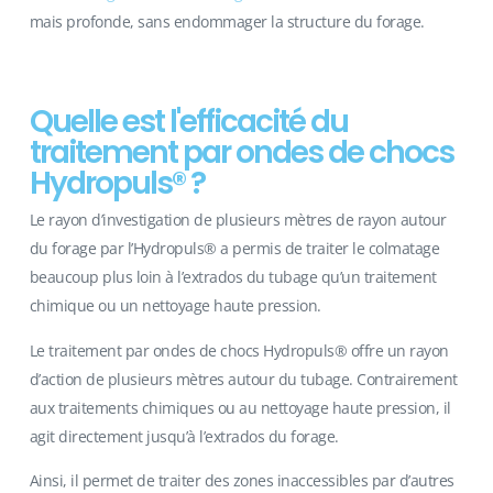
mais profonde, sans endommager la structure du forage.
Quelle est l'efficacité du
traitement par ondes de chocs
Hydropuls® ?
Le rayon d’investigation de plusieurs mètres de rayon autour
du forage par l’Hydropuls® a permis de traiter le colmatage
beaucoup plus loin à l’extrados du tubage qu’un traitement
chimique ou un nettoyage haute pression.
Le traitement par ondes de chocs Hydropuls® offre un rayon
d’action de plusieurs mètres autour du tubage. Contrairement
aux traitements chimiques ou au nettoyage haute pression, il
agit directement jusqu’à l’extrados du forage.
Ainsi, il permet de traiter des zones inaccessibles par d’autres