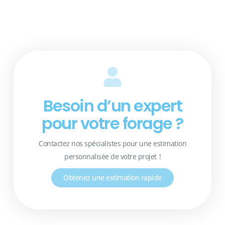
Besoin d’un expert
pour votre forage ?
Contactez nos spécialistes pour une estimation
personnalisée de votre projet !
Obtenez une estimation rapide