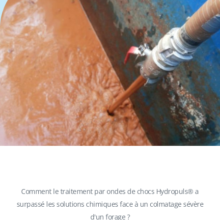
Comment le traitement par ondes de chocs Hydropuls® a
surpassé les solutions chimiques face à un colmatage sévère
d'un forage ?