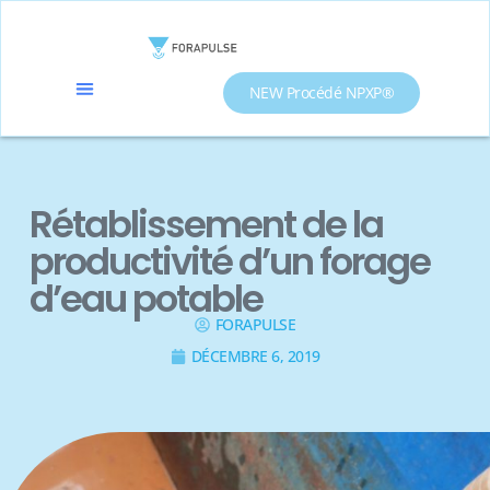
NEW Procédé NPXP®
Rétablissement de la
productivité d’un forage
d’eau potable
FORAPULSE
DÉCEMBRE 6, 2019