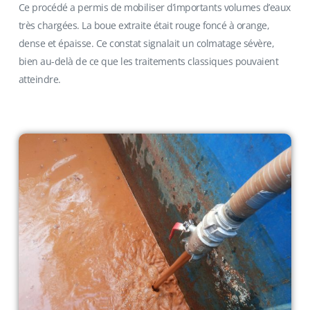
Ce procédé a permis de mobiliser d’importants volumes d’eaux
très chargées. La boue extraite était rouge foncé à orange,
dense et épaisse. Ce constat signalait un colmatage sévère,
bien au-delà de ce que les traitements classiques pouvaient
atteindre.