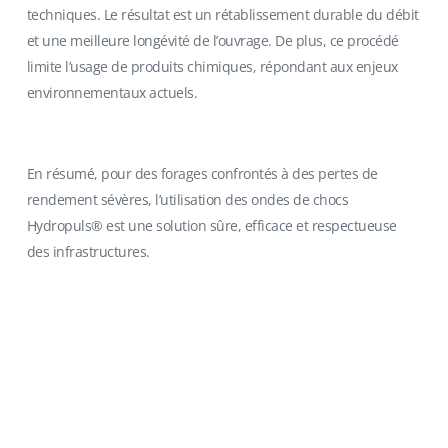
techniques. Le résultat est un rétablissement durable du débit
et une meilleure longévité de l’ouvrage. De plus, ce procédé
limite l’usage de produits chimiques, répondant aux enjeux
environnementaux actuels.
En résumé, pour des forages confrontés à des pertes de
rendement sévères, l’utilisation des ondes de chocs
Hydropuls® est une solution sûre, efficace et respectueuse
des infrastructures.