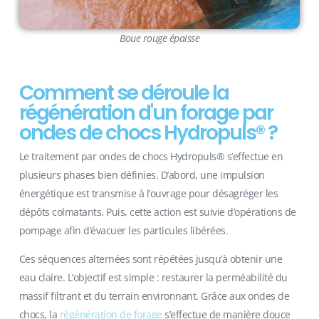
Boue rouge épaisse
Comment se déroule la
régénération d'un forage par
ondes de chocs Hydropuls® ?
Le traitement par ondes de chocs Hydropuls® s’effectue en
plusieurs phases bien définies. D’abord, une impulsion
énergétique est transmise à l’ouvrage pour désagréger les
dépôts colmatants. Puis, cette action est suivie d’opérations de
pompage afin d’évacuer les particules libérées.
Ces séquences alternées sont répétées jusqu’à obtenir une
eau claire. L’objectif est simple : restaurer la perméabilité du
massif filtrant et du terrain environnant. Grâce aux ondes de
chocs, la
régénération de forage
s’effectue de manière douce