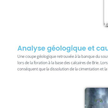
Analyse géologique et ca
Une coupe géologique retrouvée à la banque du sous-s
lors de la foration à la base des calcaires de Brie. Lo
conséquent que la dissolution de la cimentation et la 