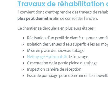
Travaux de réhabilitation
Il convient donc d’entreprendre des travaux de réhabil
plus petit diamètre
afin de consolider l’ancien.
Ce chantier se déroulera en plusieurs étapes :
Réalisation d’un profil de diamètre pour connaî
Isolation des venues d’eau superficielles au 
Mise en place du nouveau tubage
Nettoyage Hydropuls®
de l’ouvrage
Cimentation de la partie pleine du tubage
Inspection caméra de réception
Essai de pompage pour déterminer les nouvelles