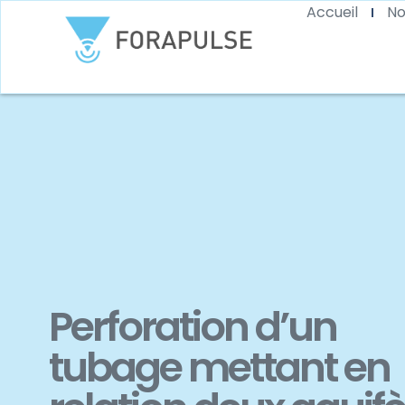
Accueil
No
Perforation d’un
tubage mettant en