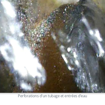
Perforations d'un tubage et entrées d’eau