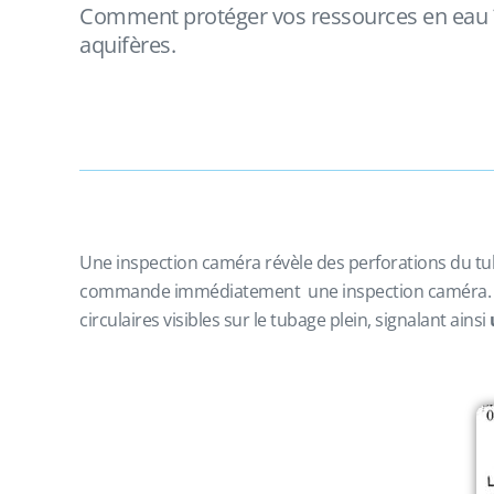
Comment protéger vos ressources en eau ? L
aquifères.
Une inspection caméra révèle des perforations du tubag
commande immédiatement une inspection caméra. Les 
circulaires visibles sur le tubage plein, signalant ainsi